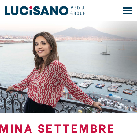
MINA SETTEMBRE