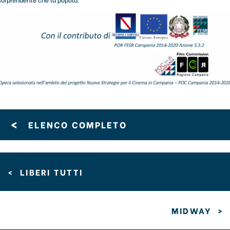
<
ELENCO COMPLETO
<
LIBERI TUTTI
MIDWAY
>