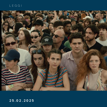
LEGGI
25.02.2025