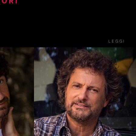
LEGGI