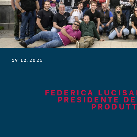
19.12.2025
FEDERICA LUCISA
PRESIDENTE DE
PRODUTT