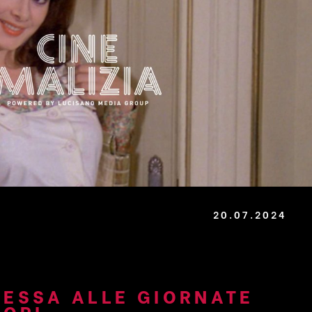
20.07.2024
ESSA ALLE GIORNATE
TORI