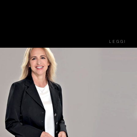
LEGGI