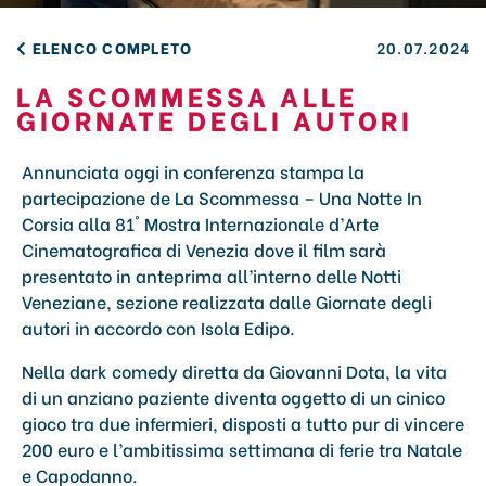
ELENCO COMPLETO
20.07.2024
LA SCOMMESSA ALLE
GIORNATE DEGLI AUTORI
Annunciata oggi in conferenza stampa la
partecipazione de La Scommessa – Una Notte In
Corsia alla 81° Mostra Internazionale d’Arte
Cinematografica di Venezia dove il film sarà
presentato in anteprima all’interno delle Notti
Veneziane, sezione realizzata dalle Giornate degli
autori in accordo con Isola Edipo.
Nella dark comedy diretta da Giovanni Dota, la vita
di un anziano paziente diventa oggetto di un cinico
gioco tra due infermieri, disposti a tutto pur di vincere
200 euro e l’ambitissima settimana di ferie tra Natale
e Capodanno.