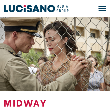
MIDWAY