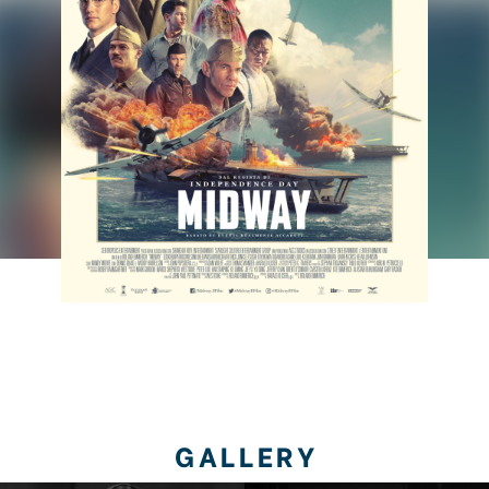
GALLERY