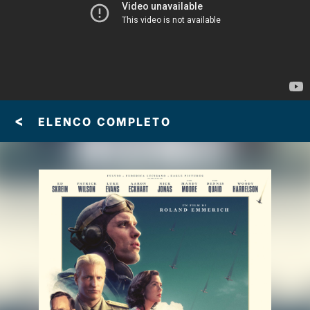
<
ELENCO COMPLETO