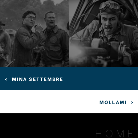
<
MINA SETTEMBRE
MOLLAMI
>
HOME