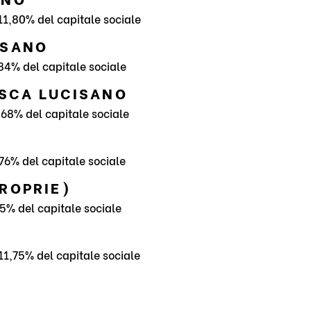
 11,80% del capitale sociale
ISANO
,84% del capitale sociale
SCA LUCISANO
,68% del capitale sociale
,76% del capitale sociale
PROPRIE)
15% del capitale sociale
 11,75% del capitale sociale