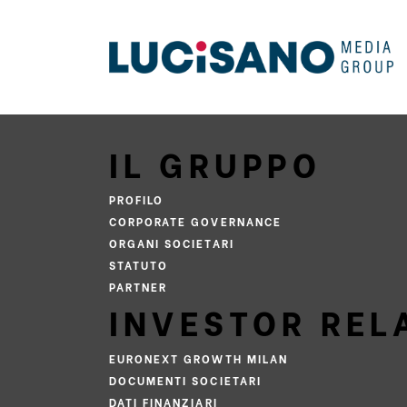
IL GRUPPO
PROFILO
CORPORATE GOVERNANCE
ORGANI SOCIETARI
STATUTO
PARTNER
INVESTOR REL
EURONEXT GROWTH MILAN
DOCUMENTI SOCIETARI
DATI FINANZIARI