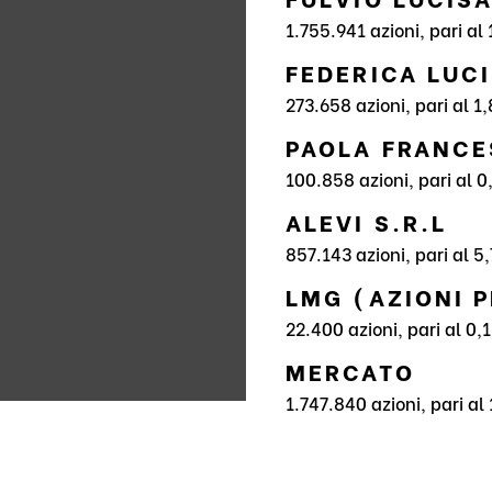
1.755.941 azioni, pari al
FEDERICA LUC
273.658 azioni, pari al 1
PAOLA FRANCE
100.858 azioni, pari al 0
ALEVI S.R.L
857.143 azioni, pari al 5
LMG (AZIONI 
22.400 azioni, pari al 0,
MERCATO
1.747.840 azioni, pari al