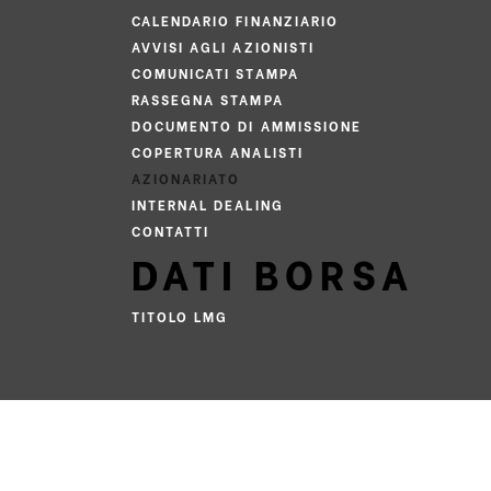
CALENDARIO FINANZIARIO
AVVISI AGLI AZIONISTI
COMUNICATI STAMPA
RASSEGNA STAMPA
DOCUMENTO DI AMMISSIONE
COPERTURA ANALISTI
AZIONARIATO
INTERNAL DEALING
CONTATTI
DATI BORSA
TITOLO LMG