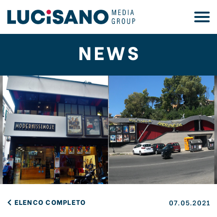
NEWS
ELENCO COMPLETO
07.05.2021