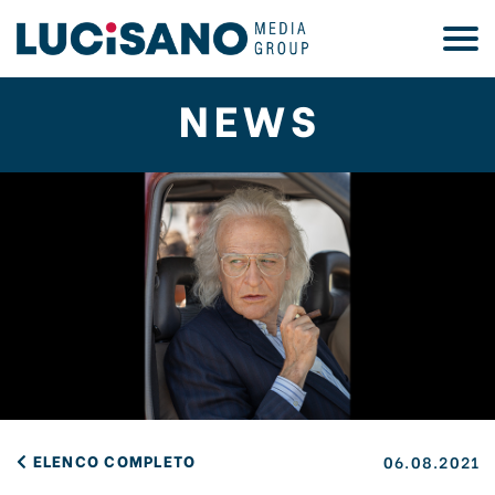
NEWS
ELENCO COMPLETO
06.08.2021