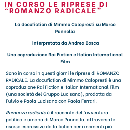
IN CORSO LE RIPRESE DI
“ROMANZO RADICALE”
La docufiction di Mimmo Calopresti su Marco
Pannella
interpretata da Andrea Bosca
Una coproduzione Rai Fiction e Italian International
Film
Sono in corso in questi giorni le riprese di ROMANZO
RADICALE. La docufiction di Mimmo Calopresti è una
coproduzione Rai Fiction e Italian International Film
(una società del Gruppo Lucisano), prodotta da
Fulvio e Paola Lucisano con Paola Ferrari.
Romanzo radicale
è il racconto dell’avventura
politica e umana di Marco Pannella, attraverso le
risorse espressive della fiction per i momenti più