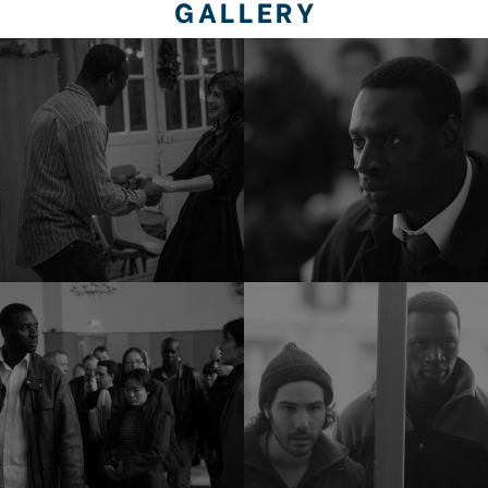
GALLERY