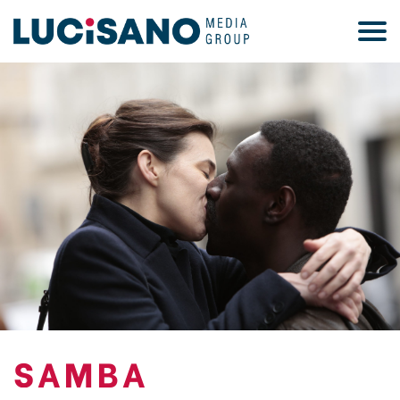
SAMBA