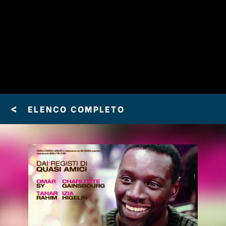
<
ELENCO COMPLETO