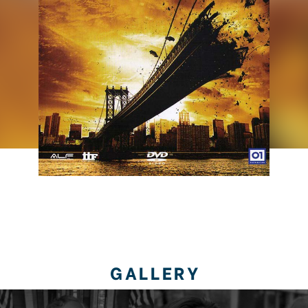
GALLERY