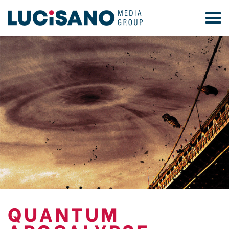
QUANTUM