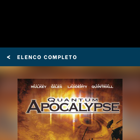
<
ELENCO COMPLETO