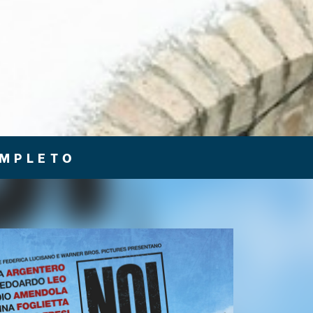
OMPLETO