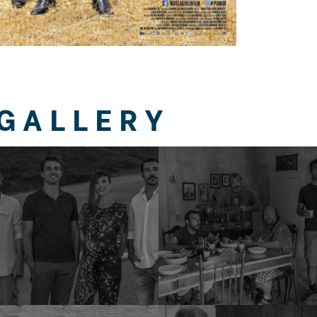
GALLERY