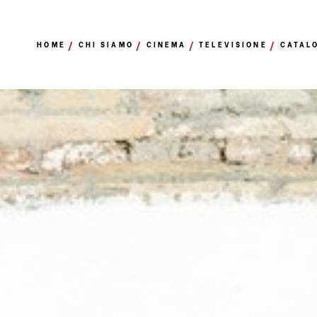
HOME
CHI SIAMO
CINEMA
TELEVISIONE
CATAL