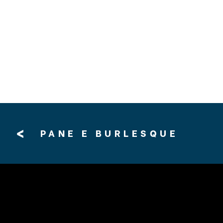
<
PANE E BURLESQUE