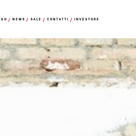
OGO
NEWS
SALE
CONTATTI
INVESTORS