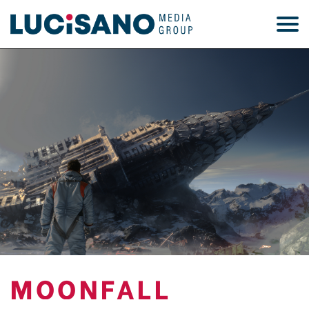
MOONFALL