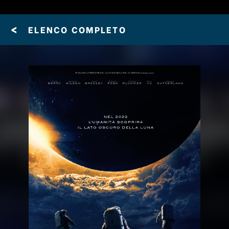
<
ELENCO COMPLETO