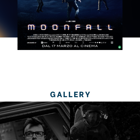
GALLERY