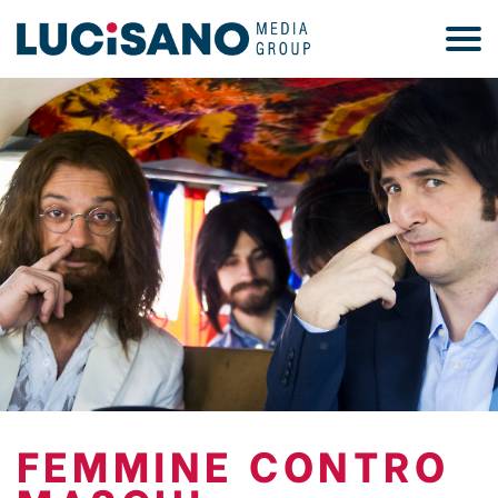
FEMMINE CONTRO