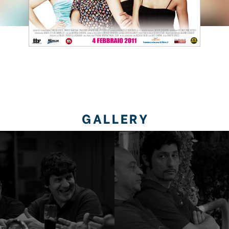
GALLERY