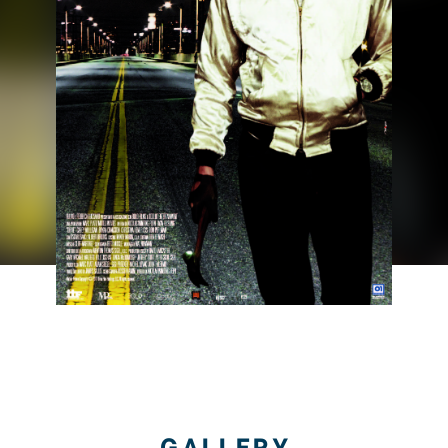
GALLERY