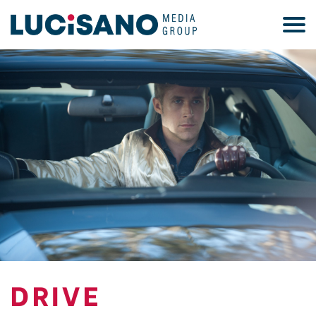
DRIVE