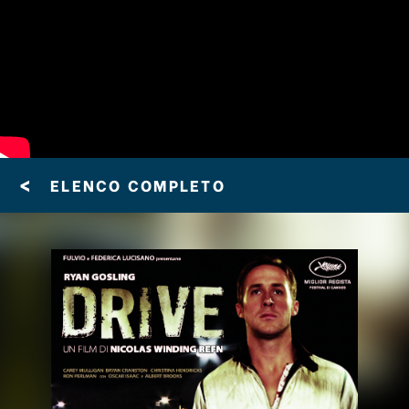
<
ELENCO COMPLETO