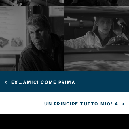
<
EX…AMICI COME PRIMA
UN PRINCIPE TUTTO MIO! 4
>